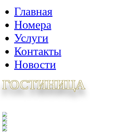
Главная
Номера
Услуги
Контакты
Новости
ГОСТИНИЦА