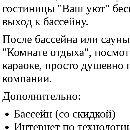
гостиницы "Ваш уют" бес
выход к бассейну.
После бассейна или сауны
"Комнате отдыха", посмот
караоке, просто душевно 
компании.
Дополнительно:
Бассейн (со скидкой)
Интернет по технологии