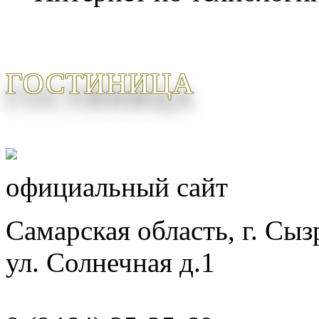
ГОСТИНИЦА
официальный сайт
Самарская область, г. Сыз
ул. Солнечная д.1