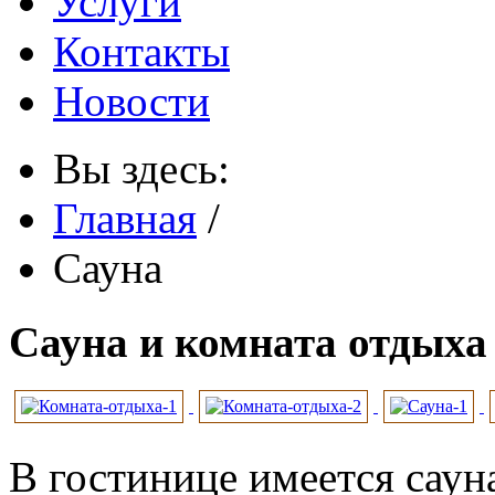
Услуги
Контакты
Новости
Вы здесь:
Главная
/
Сауна
Сауна и комната отдыха
В гостинице имеется саун