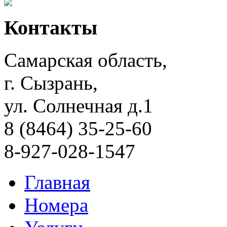
Контакты
Самарская область,
г. Сызрань,
ул. Солнечная д.1
8 (8464) 35-25-60
8-927-028-1547
Главная
Номера