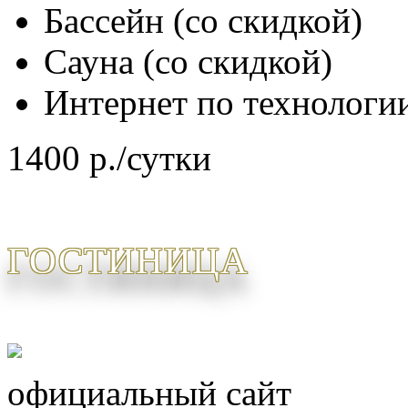
Бассейн (со скидкой)
Сауна (со скидкой)
Интернет по технологии
1400 р./сутки
ГОСТИНИЦА
официальный сайт