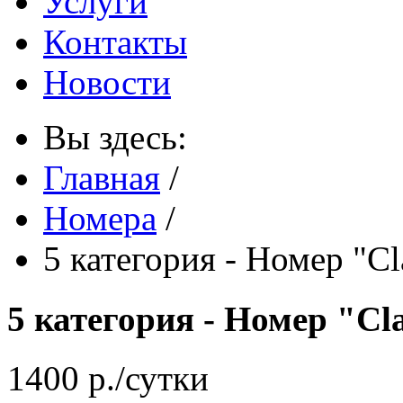
Услуги
Контакты
Новости
Вы здесь:
Главная
/
Номера
/
5 категория - Номер "Cl
5 категория - Номер "Cl
1400 р./сутки