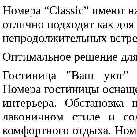
Номера “Classic” имеют н
отлично подходят как для 
непродолжительных встре
Оптимальное решение для
Гостиница "Ваш уют" п
Номера гостиницы оснащ
интерьера. Обстановка 
лаконичном стиле и со
комфортного отдыха. Ном