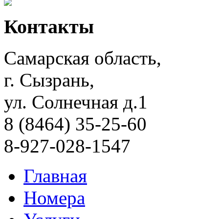
Контакты
Самарская область,
г. Сызрань,
ул. Солнечная д.1
8 (8464) 35-25-60
8-927-028-1547
Главная
Номера