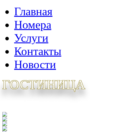
Главная
Номера
Услуги
Контакты
Новости
ГОСТИНИЦА