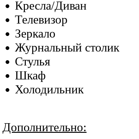
Кресла/Диван
Телевизор
Зеркало
Журнальный столик
Стулья
Шкаф
Холодильник
Дополнительно: