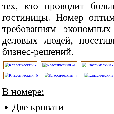
тех, кто проводит бол
гостиницы. Номер оптим
требованиям экономных
деловых людей, посети
бизнес-решений.
В номере:
Две кровати