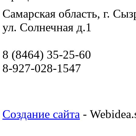
Самарская область, г. Сыз
ул. Солнечная д.1
8 (8464) 35-25-60
8-927-028-1547
Создание сайта
- Webidea.