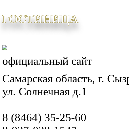
ГОСТИНИЦА
официальный сайт
Самарская область, г. Сыз
ул. Солнечная д.1
8 (8464) 35-25-60