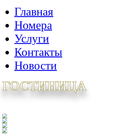
Главная
Номера
Услуги
Контакты
Новости
ГОСТИНИЦА