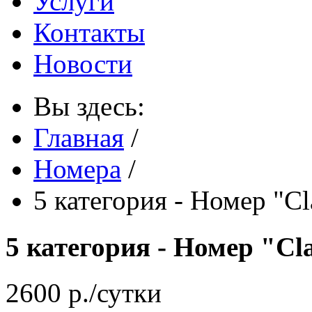
Услуги
Контакты
Новости
Вы здесь:
Главная
/
Номера
/
5 категория - Номер "Cl
5 категория - Номер "Cl
2600 р./сутки