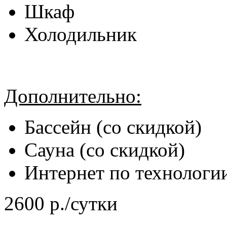
Шкаф
Холодильник
Дополнительно:
Бассейн (со скидкой)
Сауна (со скидкой)
Интернет по технологии
2600 р./сутки