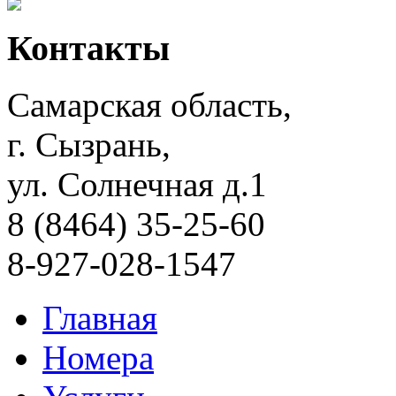
Контакты
Самарская область,
г. Сызрань,
ул. Солнечная д.1
8 (8464) 35-25-60
8-927-028-1547
Главная
Номера