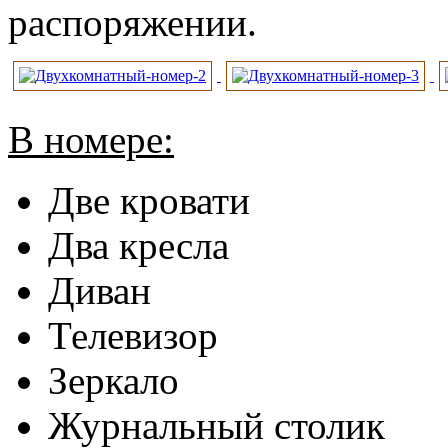
распоряжении.
В номере:
Две кровати
Два кресла
Диван
Телевизор
Зеркало
Журнальный столик