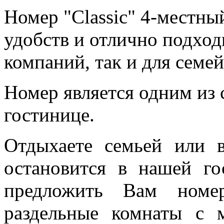
Номер "Classic" 4-местн
удобств и отлично подход
компаний, так и для семей
Номер является одним из
гостинице.
Отдыхаете семьей или 
остановится в нашей г
предложить Вам номер
раздельные комнаты с